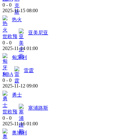
0
-
0
2025-11-15 08:00
热火
亚美尼亚
世欧预
0
-
0
2025-11-14 01:00
匈牙利
雷霆
NBA
0
-
0
2025-11-12 09:00
勇士
塞浦路斯
世欧预
0
-
0
2025-11-16 01:00
奥地利