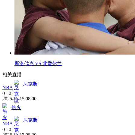
斯洛伐克 VS 北爱尔兰
相关直播
尼克斯
NBA
0
-
0
2025-11-15 08:00
热火
尼克斯
NBA
0
-
0
2025-11-12 08:30