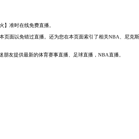
VS 热火】准时在线免费直播。
】收藏本页面以免错过直播。还为您在本页面索引了相关NBA、尼
球迷朋友提供最新的体育赛事直播、足球直播，NBA直播。