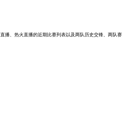
克斯直播、热火直播的近期比赛列表以及两队历史交锋、两队赛