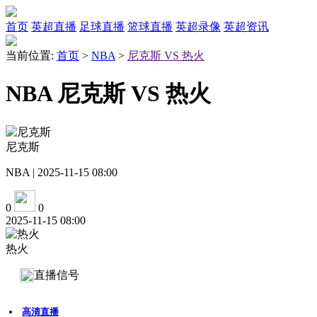
首页
英超直播
足球直播
篮球直播
英超录像
英超资讯
当前位置:
首页
>
NBA
>
尼克斯 VS 热火
NBA 尼克斯 VS 热火
尼克斯
NBA | 2025-11-15 08:00
0
0
2025-11-15 08:00
热火
直播信号
高清直播