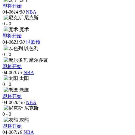
即将开始
04-06
14:50
NBA
尼克斯
0
-
0
魔术
即将开始
04-06
21:30
世欧预
以色列
0
-
0
摩尔多瓦
即将开始
04-06
0:13
NBA
太阳
0
-
0
老鹰
即将开始
04-06
20:36
NBA
尼克斯
0
-
0
灰熊
即将开始
04-06
7:19
NBA