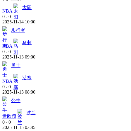
太阳
NBA
0
-
0
2025-11-14 10:00
步行者
马刺
NBA
0
-
0
2025-11-13 09:00
勇士
活塞
NBA
0
-
0
2025-11-13 08:00
公牛
波兰
世欧预
0
-
0
2025-11-15 03:45