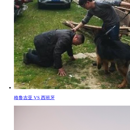
格鲁吉亚 VS 西班牙