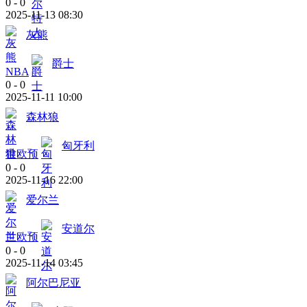
0
-
0
2025-11-13 08:30
灰熊
爵士
NBA
0
-
0
2025-11-11 10:00
森林狼
匈牙利
世欧预
0
-
0
2025-11-16 22:00
爱尔兰
安道尔
世欧预
0
-
0
2025-11-14 03:45
阿尔巴尼亚