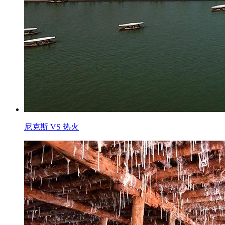
尼克斯 VS 热火