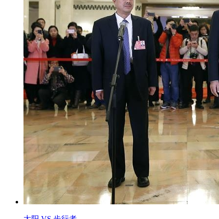
太阳 VS 步行者