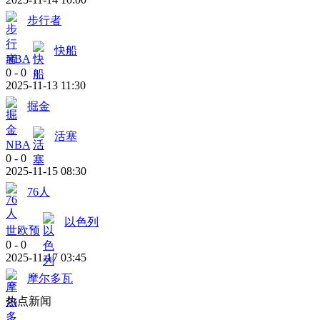
步行者
快船
NBA
0
-
0
2025-11-13 11:30
掘金
活塞
NBA
0
-
0
2025-11-15 08:30
76人
以色列
世欧预
0
-
0
2025-11-17 03:45
摩尔多瓦
热点新闻