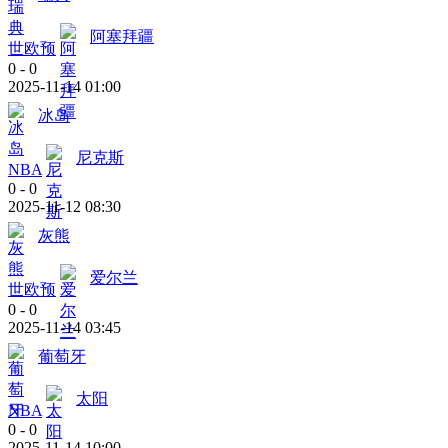
阿塞拜疆
世欧预
0
-
0
2025-11-14 01:00
冰岛
尼克斯
NBA
0
-
0
2025-11-12 08:30
灰熊
爱尔兰
世欧预
0
-
0
2025-11-14 03:45
葡萄牙
太阳
NBA
0
-
0
2025-11-14 10:00