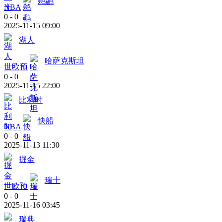
鹈鹕
NBA
0
-
0
2025-11-15 09:00
湖人
哈萨克斯坦
世欧预
0
-
0
2025-11-15 22:00
比利时
快船
NBA
0
-
0
2025-11-13 11:30
掘金
瑞士
世欧预
0
-
0
2025-11-16 03:45
瑞典