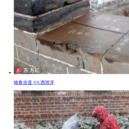
格鲁吉亚 VS 西班牙