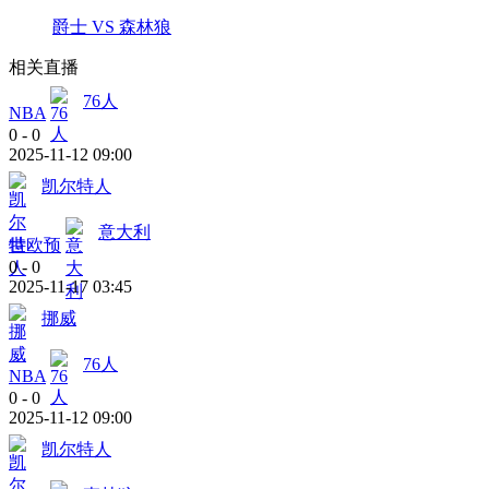
爵士 VS 森林狼
相关直播
76人
NBA
0
-
0
2025-11-12 09:00
凯尔特人
意大利
世欧预
0
-
0
2025-11-17 03:45
挪威
76人
NBA
0
-
0
2025-11-12 09:00
凯尔特人