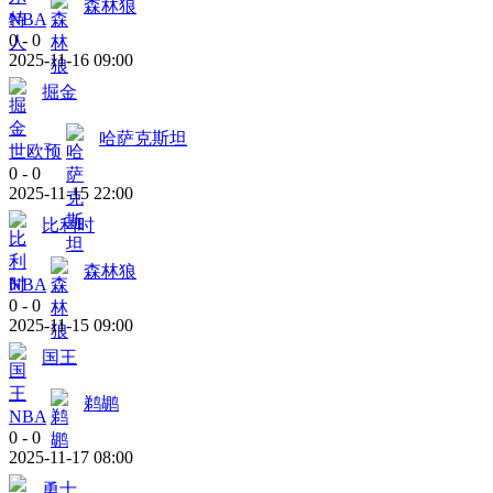
森林狼
NBA
0
-
0
2025-11-16 09:00
掘金
哈萨克斯坦
世欧预
0
-
0
2025-11-15 22:00
比利时
森林狼
NBA
0
-
0
2025-11-15 09:00
国王
鹈鹕
NBA
0
-
0
2025-11-17 08:00
勇士