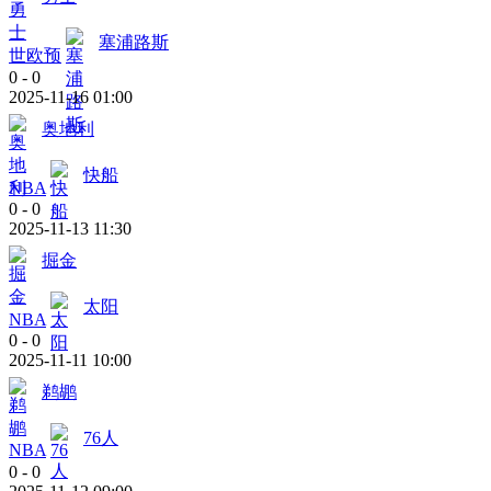
塞浦路斯
世欧预
0
-
0
2025-11-16 01:00
奥地利
快船
NBA
0
-
0
2025-11-13 11:30
掘金
太阳
NBA
0
-
0
2025-11-11 10:00
鹈鹕
76人
NBA
0
-
0