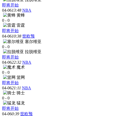
即将开始
04-06
13:48
NBA
黄蜂
0
-
0
雷霆
即将开始
04-06
10:38
世欧预
塞尔维亚
0
-
0
拉脱维亚
即将开始
04-06
22:32
NBA
魔术
0
-
0
篮网
即将开始
04-06
21:11
NBA
骑士
0
-
0
猛龙
即将开始
04-06
0:39
世欧预