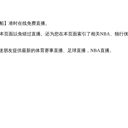
VS 快船】准时在线免费直播。
】收藏本页面以免错过直播。还为您在本页面索引了相关NBA、独
球迷朋友提供最新的体育赛事直播、足球直播，NBA直播。