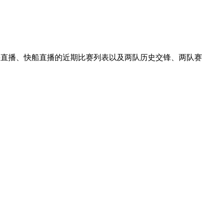
行侠直播、快船直播的近期比赛列表以及两队历史交锋、两队赛