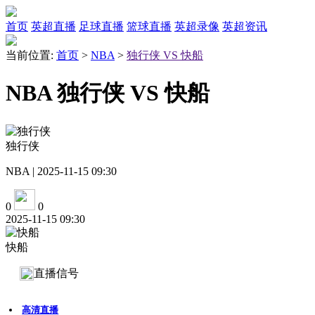
首页
英超直播
足球直播
篮球直播
英超录像
英超资讯
当前位置:
首页
>
NBA
>
独行侠 VS 快船
NBA 独行侠 VS 快船
独行侠
NBA | 2025-11-15 09:30
0
0
2025-11-15 09:30
快船
直播信号
高清直播