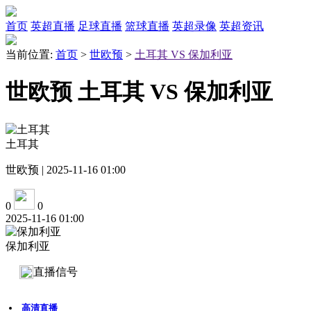
首页
英超直播
足球直播
篮球直播
英超录像
英超资讯
当前位置:
首页
>
世欧预
>
土耳其 VS 保加利亚
世欧预 土耳其 VS 保加利亚
土耳其
世欧预 | 2025-11-16 01:00
0
0
2025-11-16 01:00
保加利亚
直播信号
高清直播